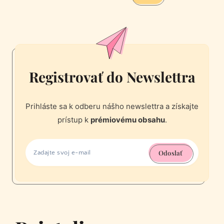
Registrovať do Newslettra
Prihláste sa k odberu nášho newslettra a získajte
prístup k
prémiovému obsahu
.
Odoslať