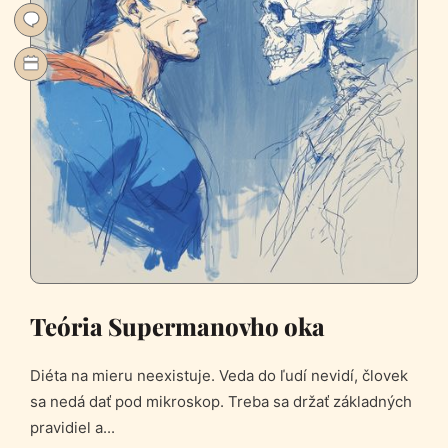
Teória Supermanovho oka
Diéta na mieru neexistuje. Veda do ľudí nevidí, človek
sa nedá dať pod mikroskop. Treba sa držať základných
pravidiel a...