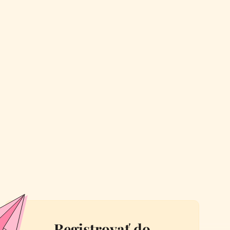
Registrovať do