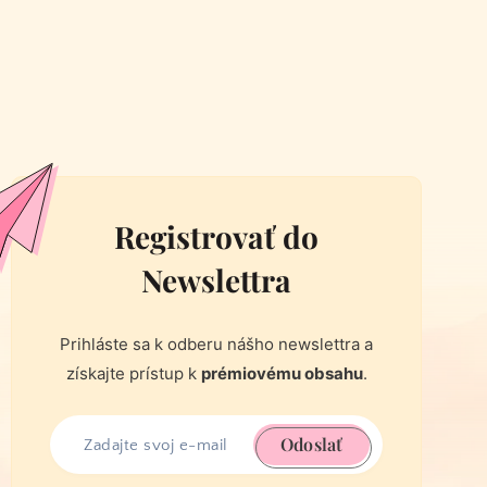
Registrovať do
Newslettra
Prihláste sa k odberu nášho newslettra a
získajte prístup k
prémiovému obsahu
.
Odoslať