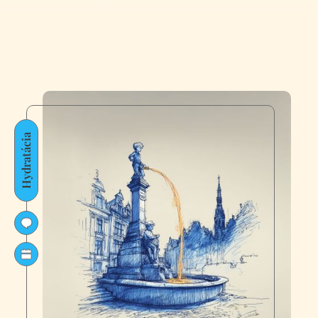
Hydratácia